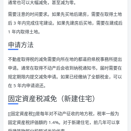
通常也可以大幅减免，甚至减为零。
需要注意的时间要求。如果先买地后建房，需要在取得土地
后 3 年内完成住宅建设。如果先建房后买地，需要在建成后
1 年内取得土地。
申请方法
不動産取得税的减免需要向所在地的都道府県税事務所提出
申请。通常在取得不动产后会收到纳税通知书，届时需要在
规定期限内提交减免申请。如果已经缴纳了全额税金，可以
在 5 年内申请退还。
固定資産税减免（新建住宅）
[[固定資産税]]是每年对不动产征收的地方税，税率一般为
固定資産税評価額的 1.4%。对于新建住宅，前几年可以享