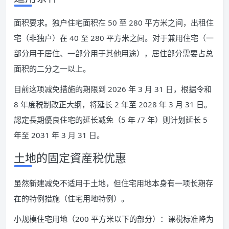
面积要求。独户住宅面积在 50 至 280 平方米之间，出租住
宅（非独户）在 40 至 280 平方米之间。对于兼用住宅（一
部分用于居住、一部分用于其他用途），居住部分需要占总
面积的二分之一以上。
目前这项减免措施的期限到 2026 年 3 月 31 日，根据令和
8 年度税制改正大纲，将延长 2 年至 2028 年 3 月 31 日。
認定長期優良住宅的延长减免（5 年 /7 年）则计划延长 5
年至 2031 年 3 月 31 日。
土地的固定資産税优惠
虽然新建减免不适用于土地，但住宅用地本身有一项长期存
在的特例措施（住宅用地特例）。
小规模住宅用地（200 平方米以下的部分）：课税标准降为