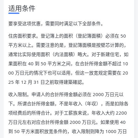
适用条件
要享受这项优惠，需要同时满足以下全部条件。
住房面积要求。登记簿上的面积（登記簿面積）必须在 50
平方米以上。需要注意的是，登記簿面積是按壁芯计算的，
通常比实际使用面积（内法面積）略大。对于新建住宅，如
果面积在 40 到 50 平方米之间，在合計所得金額不超过 10
00 万日元的情况下也可以适用，但这一放宽规定需要在 20
25 年 12 月 31 日之前取得建築確認。
收入限制。申请人的合計所得金額必须在 2000 万日元以
下。所谓合計所得金額，不是年收入（年収），而是扣除各
项经费后的所得合计。对于工薪族来说，年收入大约 2200
万日元左右对应合計所得金額 2000 万日元。如果使用 40
到 50 平方米面积放宽条件的，收入限制则降为 1000 万日