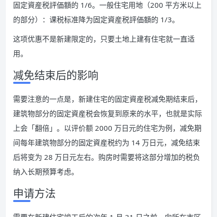
固定資産税評価額的 1/6。一般住宅用地（200 平方米以上
的部分）：课税标准降为固定資産税評価額的 1/3。
这项优惠不是新建限定的，只要土地上建有住宅就一直适
用。
减免结束后的影响
需要注意的一点是，新建住宅的固定資産税减免期结束后，
建筑物部分的固定資産税会恢复到原来的水平，也就是实际
上会「翻倍」。以评价额 2000 万日元的住宅为例，减免期
间每年建筑物部分的固定資産税约为 14 万日元，减免结束
后将变为 28 万日元左右。购房时需要将这部分增加的税负
纳入长期预算考虑。
申请方法