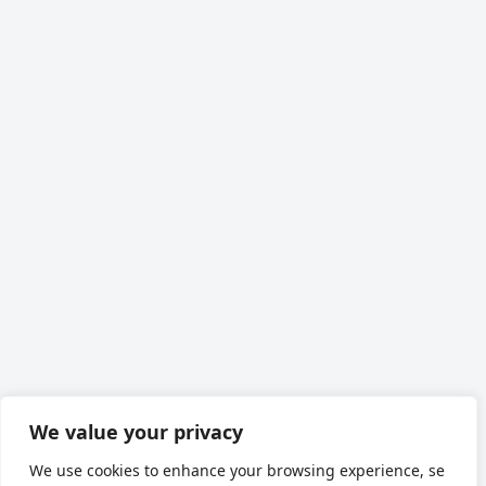
We value your privacy
We use cookies to enhance your browsing experience, se