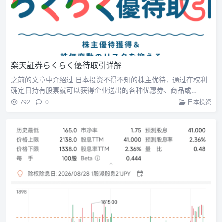
楽天証券らくらく優待取引详解
之前的文章中介绍过 日本投资不得不知的株主优待，通过在权利
确定日持有股票就可以获得企业送出的各种优惠券、商品或…
792
0
日本投资