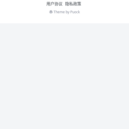
用户协议
隐私政策
Theme by
Puock