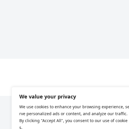
We value your privacy
We use cookies to enhance your browsing experience, s
rve personalized ads or content, and analyze our traffic.
By clicking "Accept All", you consent to our use of cookie
s.