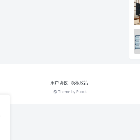
用户协议
隐私政策
Theme by
Puock
e