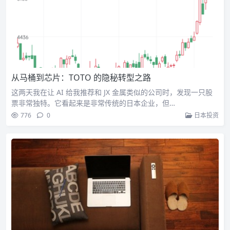
从马桶到芯片：TOTO 的隐秘转型之路
这两天我在让 AI 给我推荐和 JX 金属类似的公司时，发现一只股
票非常独特。它看起来是非常传统的日本企业，但…
776
0
日本投资