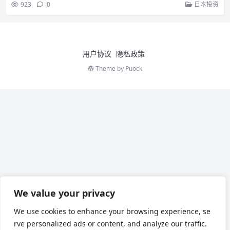
923
0
日本投资
用户协议
隐私政策
Theme by
Puock
We value your privacy
We use cookies to enhance your browsing experience, se
rve personalized ads or content, and analyze our traffic.