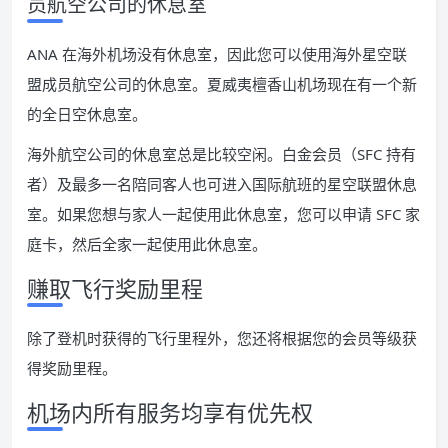
员航空公司的休息室
ANA 在海外机场没有休息室，因此您可以使用海外星空联
盟成员航空公司的休息室。夏威夷檀香山机场现在有一个新
的全日空休息室。
海外航空公司的休息室总是比较空闲。白金会员（SFC 持有
者）及最多一名陪同客人也可进入国际航班的星空联盟休息
室。如果您想与家人一起使用此休息室，您可以申请 SFC 家
庭卡，然后全家一起使用此休息室。
赚取飞行奖励里程
除了登机时获得的飞行里程外，您还将根据您的会员等级获
得奖励里程。
机场内所有服务均享有优先权