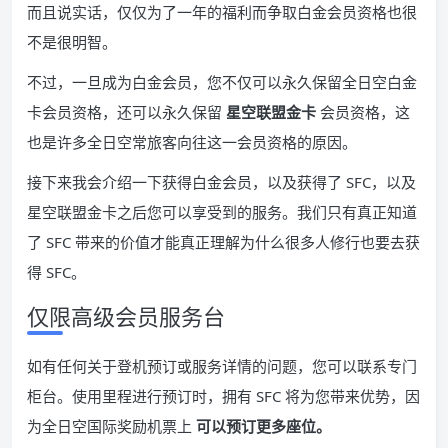
而且说实话，仅仅为了一年的福利而争取白金会员资格也很
不是很明智。
不过，一旦成为白金会员，您不仅可以永久保留全日空白金
卡会员资格，还可以永久保留
星空联盟金卡
会员资格，这
也是许多全日空常旅客向往这一会员资格的原因。
接下来我会介绍一下获得白金会员，以及获得了 SFC，以及
星空联盟金卡之后您可以享受到的服务。我们只有真正知道
了 SFC 带来的价值才能真正理解为什么很多人修行也要去获
得 SFC。
仅限高级会员服务台
如有任何关于登机预订或服务详情的问题，您可以联系专门
柜台。使用里程进行预订时，拥有 SFC 将为您带来优势，因
为全日空国际奖励机票上
可以预订更多座位。