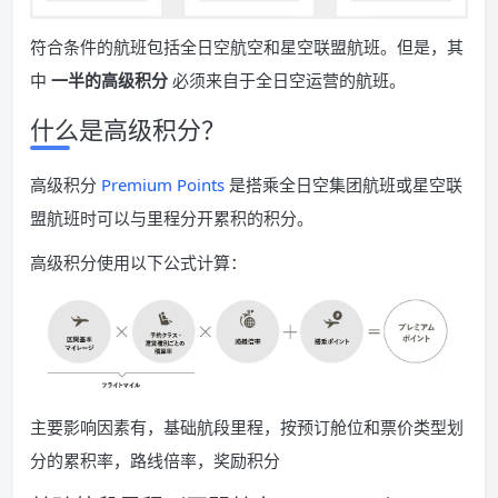
符合条件的航班包括全日空航空和星空联盟航班。但是，其
中
一半的高级积分
必须来自于全日空运营的航班。
什么是高级积分？
高级积分
Premium Points
是搭乘全日空集团航班或星空联
盟航班时可以与里程分开累积的积分。
高级积分使用以下公式计算：
主要影响因素有，基础航段里程，按预订舱位和票价类型划
分的累积率，路线倍率，奖励积分