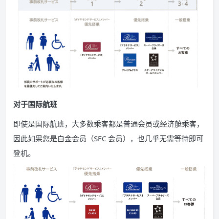
对于国际航班
即使是国际航班，大多数乘客都是普通会员或经济舱乘客，
因此如果您是白金会员（SFC 会员），也几乎无需等待即可
登机。