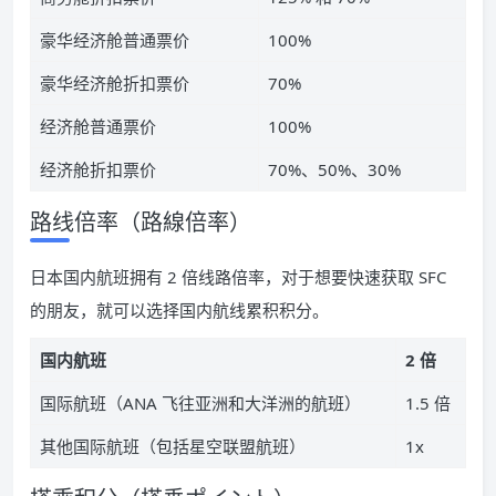
豪华经济舱普通票价
100%
豪华经济舱折扣票价
70%
经济舱普通票价
100%
经济舱折扣票价
70%、50%、30%
路线倍率（路線倍率）
日本国内航班拥有 2 倍线路倍率，对于想要快速获取 SFC
的朋友，就可以选择国内航线累积积分。
国内航班
2 倍
国际航班（ANA 飞往亚洲和大洋洲的航班）
1.5 倍
其他国际航班（包括星空联盟航班）
1x