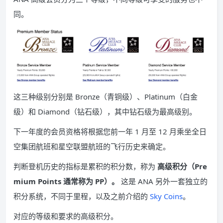
同。
这三种级别分别是 Bronze（青铜级）、Platinum（白金
级）和 Diamond（钻石级），其中钻石级为最高级别。
下一年度的会员资格将根据您前一年 1 月至 12 月乘坐全日
空集团航班和星空联盟航班的飞行历史来确定。
判断登机历史的指标是累积的积分数，称为
高级积分（Pre
mium Points 通常称为 PP）。
这是 ANA 另外一套独立的
积分系统，不同于里程，以及之前介绍的
Sky Coins
。
对应的等级和要求的高级积分。