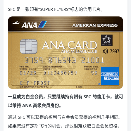
SFC 是一张印有“SUPER FLYERS”标志的信用卡片。
一旦成为白金会员，只要继续持有附有 SFC 的信用卡，就可
以维持 ANA 高级会员身份
。
通过 SFC 可以获得的福利与白金会员获得的福利几乎相同。
如果您没有定期飞行的机会，那么很难获取白金会员资格，