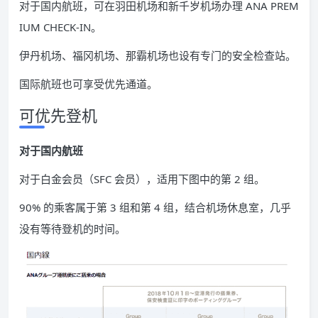
对于国内航班，可在羽田机场和新千岁机场办理 ANA PREM
IUM CHECK-IN。
伊丹机场、福冈机场、那霸机场也设有专门的安全检查站。
国际航班也可享受优先通道。
可优先登机
对于国内航班
对于白金会员（SFC 会员），适用下图中的第 2 组。
90% 的乘客属于第 3 组和第 4 组，结合机场休息室，几乎
没有等待登机的时间。