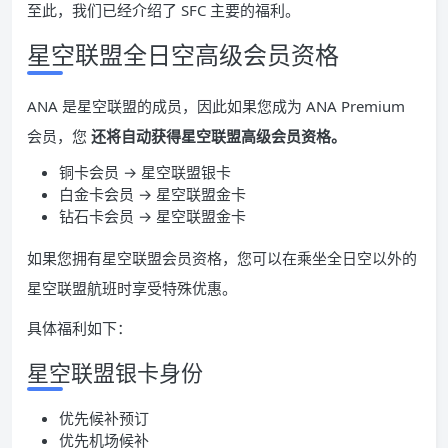
至此，我们已经介绍了 SFC 主要的福利。
星空联盟全日空高级会员资格
ANA 是星空联盟的成员，因此如果您成为 ANA Premium
会员，您
还将自动获得星空联盟高级会员资格。
铜卡会员 → 星空联盟银卡
白金卡会员 → 星空联盟金卡
钻石卡会员 → 星空联盟金卡
如果您拥有星空联盟会员资格，您可以在乘坐全日空以外的
星空联盟航班时享受特殊优惠。
具体福利如下：
星空联盟银卡身份
优先候补预订
优先机场候补