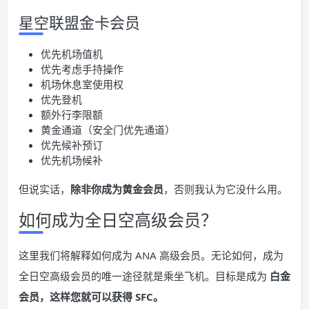
星空联盟金卡会员
优先机场值机
优先考虑手持操作
机场休息室使用权
优先登机
额外行李限额
黄金通道（安全门优先通道）
优先候补预订
优先机场候补
但说实话，
除非你成为黄金会员
，否则我认为它没什么用。
如何成为全日空高级会员？
这里我们将解释如何成为 ANA 高级会员。无论如何，成为
全日空高级会员的唯一途径就是乘坐飞机。目标是成为
白金
会员，这样您就可以获得 SFC。