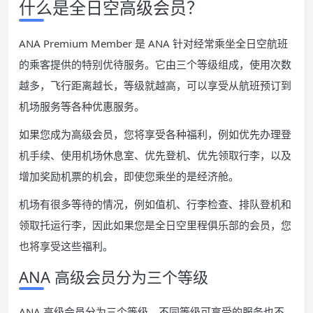
什么是全日空高级会员？
ANA Premium Member 是 ANA 针对经常乘坐全日空航班
的乘客提供的特别优待服务。它由三个等级组成，使用次数
越多，飞行距离越长，等级就越高，可以享受从航班预订到
机场服务等各种优惠服务。
如果您成为高级会员，您将享受各种福利，例如优先办理登
机手续、使用机场休息室、优先登机、优先领取行李，以及
增加奖励机票的机会，即使您乘坐的是经济舱。
机场有很多等待的情况，例如值机、行李检查、排队登机和
领取托运行李，因此如果您是全日空里程俱乐部的会员，您
也将享受这些福利。
ANA 高级会员分为三个等级
ANA 高级会员分为三个等级，不同等级可享受的服务也不