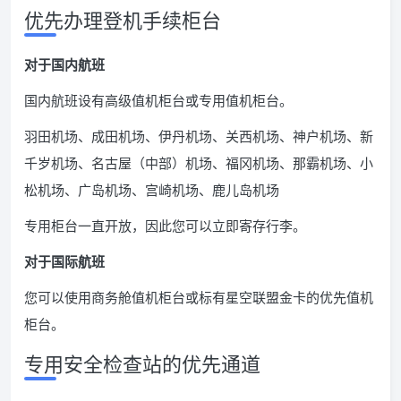
优先办理登机手续柜台
对于国内航班
国内航班设有高级值机柜台或专用值机柜台。
羽田机场、成田机场、伊丹机场、关西机场、神户机场、新
千岁机场、名古屋（中部）机场、福冈机场、那霸机场、小
松机场、广岛机场、宫崎机场、鹿儿岛机场
专用柜台一直开放，因此您可以立即寄存行李。
对于国际航班
您可以使用商务舱值机柜台或标有星空联盟金卡的优先值机
柜台。
专用安全检查站的优先通道