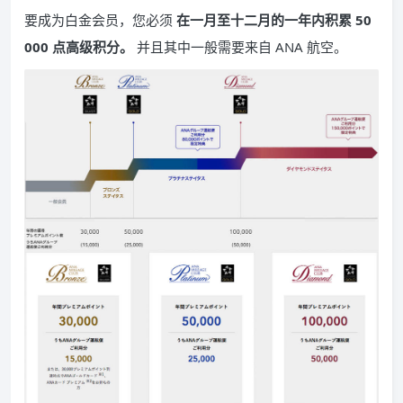
要成为白金会员，您必须
在一月至十二月的一年内积累 50
000 点高级积分。
并且其中一般需要来自 ANA 航空。