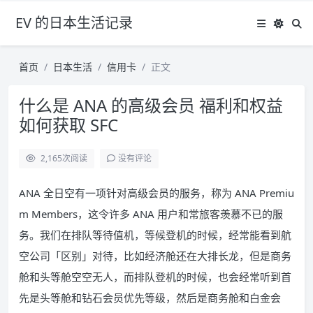
EV 的日本生活记录
首页
日本生活
信用卡
正文
什么是 ANA 的高级会员 福利和权益
如何获取 SFC
2,165
次阅读
没有评论
ANA 全日空有一项针对高级会员的服务，称为 ANA Premiu
m Members，这令许多 ANA 用户和常旅客羡慕不已的服
务。我们在排队等待值机，等候登机的时候，经常能看到航
空公司「区别」对待，比如经济舱还在大排长龙，但是商务
舱和头等舱空空无人，而排队登机的时候，也会经常听到首
先是头等舱和钻石会员优先等级，然后是商务舱和白金会