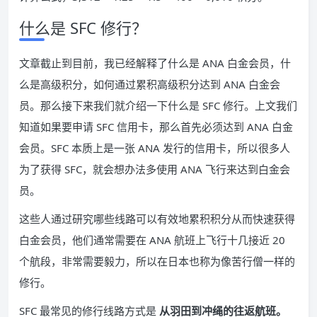
什么是 SFC 修行？
文章截止到目前，我已经解释了什么是 ANA 白金会员，什
么是高级积分，如何通过累积高级积分达到 ANA 白金会
员。那么接下来我们就介绍一下什么是 SFC 修行。上文我们
知道如果要申请 SFC 信用卡，那么首先必须达到 ANA 白金
会员。SFC 本质上是一张 ANA 发行的信用卡，所以很多人
为了获得 SFC，就会想办法多使用 ANA 飞行来达到白金会
员。
这些人通过研究哪些线路可以有效地累积积分从而快速获得
白金会员，他们通常需要在 ANA 航班上飞行十几接近 20
个航段，非常需要毅力，所以在日本也称为像苦行僧一样的
修行。
SFC 最常见的修行线路方式是
从羽田到冲绳的往返航班。