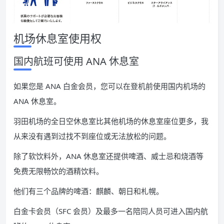
机场休息室使用权
国内航班可使用 ANA 休息室
如果您是 ANA 白金会员，您可以在登机前使用国内机场的
ANA 休息室。
羽田机场的全日空休息室比其他机场的休息室座位更多，我
从来没有遇到过找不到座位或无法放松的问题。
除了软饮料外，ANA 休息室还提供啤酒、威士忌和烧酒等
免费无限畅饮的酒精饮料。
他们有三个品牌的啤酒：麒麟、朝日和札幌。
白金卡会员（SFC 会员）及最多一名陪同人员可进入国内航