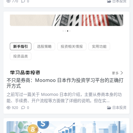
770
0
日本投资
不只是券商：Moomoo 日本作为投资学习平台的正确打
开方式
之前写过一篇关于 Moomoo 日本的介绍，主要从券商本身的功
能、手续费、开户流程等方面做了详细的说明。但在实…
920
0
日本投资