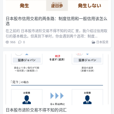
日本股市信用交易的两条路：制度信用和一般信用该怎么
选
在之前的 日本股市进阶交易不得不知的词汇 里，我介绍过信用取
引的基本概念。但真到下单时，你会遇到两个选项：制度…
966
0
日本投资
日本股市进阶交易不得不知的词汇