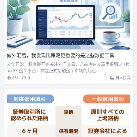
做外汇后，我发现比策略更重要的是这些数据工具
去年开始，我慢慢开始关注外汇交易。之前也在文章里提到过 Tit
an FX 这个平台，算是正式接触这个市场的起点…
861
0
日本投资