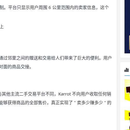
制机制。平台只显示用户周围 6 公里范围内的卖家信息，这个
上
通过邻里之间的赠送和交易给人们带来了巨大的便利。用户
对面的商品交接。
其他主流二手交易平台不同，Karrot 不向用户收取任何销
获得商品的全部售价，真正实现了 " 卖多少赚多少 " 的