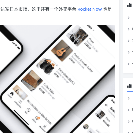
业纷纷进军日本市场，这里还有一个外卖平台
Rocket Now
也是