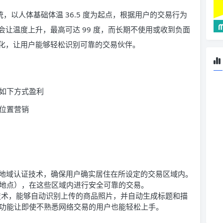
价系统，以人体基础体温 36.5 度为起点，根据用户的交易行为
让温度上升，最高可达 99 度，而长期不使用或收到负面
化，让用户能够轻松识别可靠的交易伙伴。
过如下方式盈利
位置营销
的 GPS 地域认证技术，确保用户确实居住在所设定的交易区域内。
地点），在这些区域内进行安全可靠的交易。
能技术，能够自动识别上传的商品照片，并自动生成标题和描
功能让即使不熟悉网络交易的用户也能轻松上手。