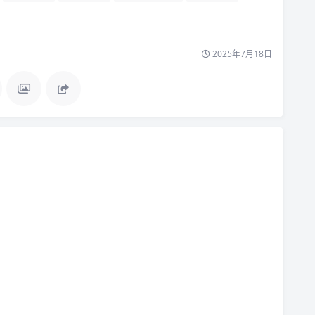
2025年7月18日