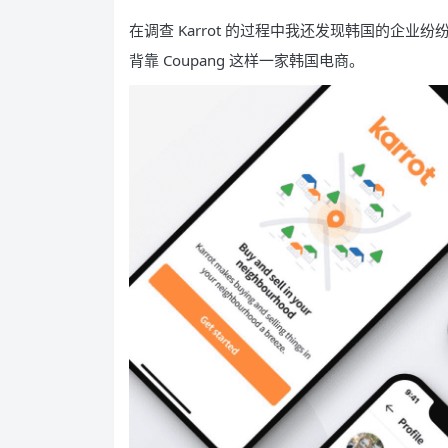
在调查 Karrot 的过程中我还发现韩国的企
背靠 Coupang 这样一家韩国电商。