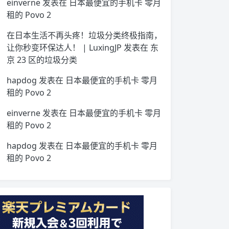
einverne
发表在
日本最便宜的手机卡 零月
租的 Povo 2
在日本生活不再头疼！垃圾分类终极指南，
让你秒变环保达人！ | LuxingJP
发表在
东
京 23 区的垃圾分类
hapdog
发表在
日本最便宜的手机卡 零月
租的 Povo 2
einverne
发表在
日本最便宜的手机卡 零月
租的 Povo 2
hapdog
发表在
日本最便宜的手机卡 零月
租的 Povo 2